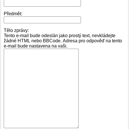
Předmět:
Tělo zprávy:
Tento e-mail bude odeslán jako prostý text, nevkládejte
žádné HTML nebo BBCode. Adresa pro odpověď na tento
e-mail bude nastavena na vaši.