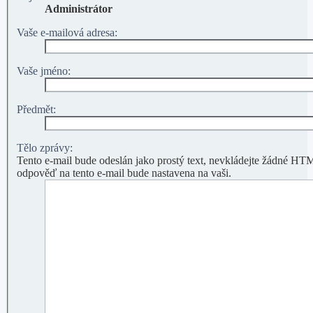
Administrátor
Vaše e-mailová adresa:
Vaše jméno:
Předmět:
Tělo zprávy:
Tento e-mail bude odeslán jako prostý text, nevkládejte žádné 
odpověď na tento e-mail bude nastavena na vaši.