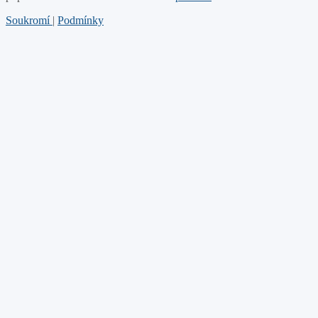
Soukromí
|
Podmínky