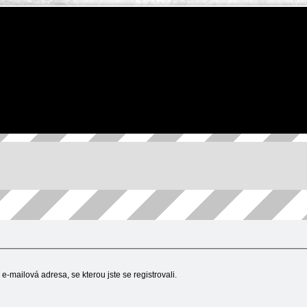
e-mailová adresa, se kterou jste se registrovali.